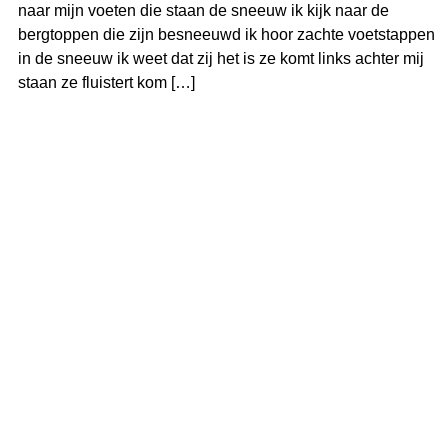
naar mijn voeten die staan de sneeuw ik kijk naar de
bergtoppen die zijn besneeuwd ik hoor zachte voetstappen
in de sneeuw ik weet dat zij het is ze komt links achter mij
staan ze fluistert kom […]