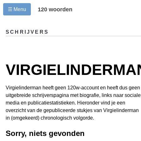
120 woorden
☰ Menu
SCHRIJVERS
VIRGIELINDERMA
Virgielinderman heeft geen 120w-account en heeft dus geen
uitgebreide schrijverspagina met biografie, links naar sociale
media en publicatiestatistieken. Hieronder vind je een
overzicht van de gepubliceerde stukjes van Virgielinderman
in (omgekeerd) chronologisch volgorde.
Sorry, niets gevonden