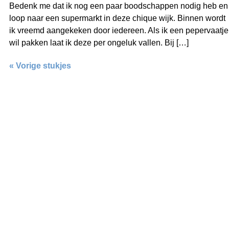
Bedenk me dat ik nog een paar boodschappen nodig heb en
loop naar een supermarkt in deze chique wijk. Binnen wordt
ik vreemd aangekeken door iedereen. Als ik een pepervaatje
wil pakken laat ik deze per ongeluk vallen. Bij […]
« Vorige stukjes