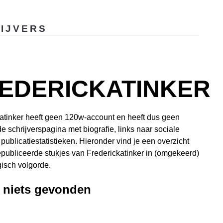
IJVERS
EDERICKATINKER
atinker heeft geen 120w-account en heeft dus geen
de schrijverspagina met biografie, links naar sociale
publicatiestatistieken. Hieronder vind je een overzicht
publiceerde stukjes van Frederickatinker in (omgekeerd)
isch volgorde.
, niets gevonden