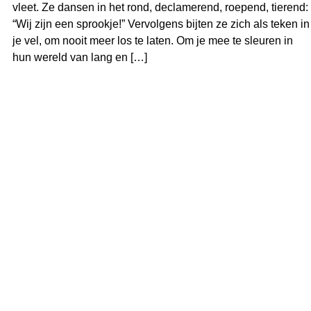
vleet. Ze dansen in het rond, declamerend, roepend, tierend:
“Wij zijn een sprookje!” Vervolgens bijten ze zich als teken in
je vel, om nooit meer los te laten. Om je mee te sleuren in
hun wereld van lang en […]