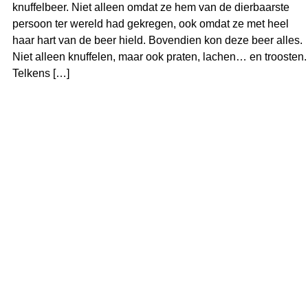
knuffelbeer. Niet alleen omdat ze hem van de dierbaarste
persoon ter wereld had gekregen, ook omdat ze met heel
haar hart van de beer hield. Bovendien kon deze beer alles.
Niet alleen knuffelen, maar ook praten, lachen… en troosten.
Telkens […]